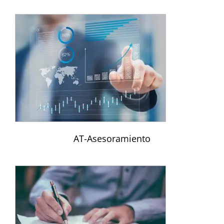
AT-Asesoramiento