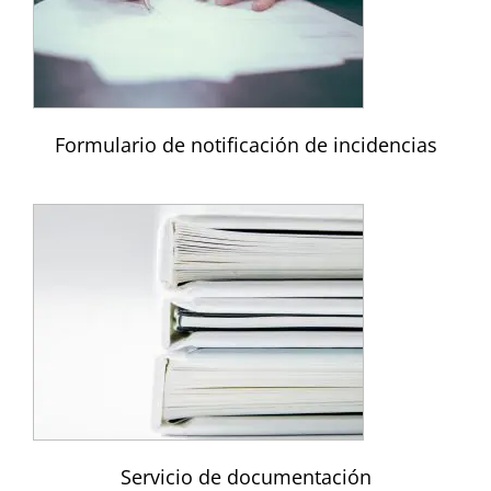
Formulario de notificación de incidencias
Servicio de documentación