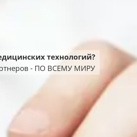
медицинских технологий?
ртнеров - ПО ВСЕМУ МИРУ