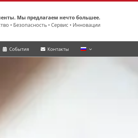
енты. Мы предлагаем нечто большее.
тво • Безопасность • Сервис • Инновации
События
Контакты