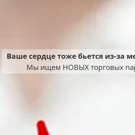
Ваше сердце тоже бьется из-за 
Мы ищем НОВЫХ торговых па