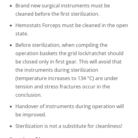
Brand new surgical instruments must be
cleaned before the first sterilization.
Hemostats Forceps must be cleaned in the open
state.
Before sterilization, when compiling the
operation baskets the grid lock/ratchet should
be closed only in first gear. This will avoid that
the instruments during sterilization
(temperature increases to 134 °C) are under
tension and stress fractures occur in the
conclusion.
Handover of instruments during operation will
be improved.
Sterilization is not a substitute for cleanliness!