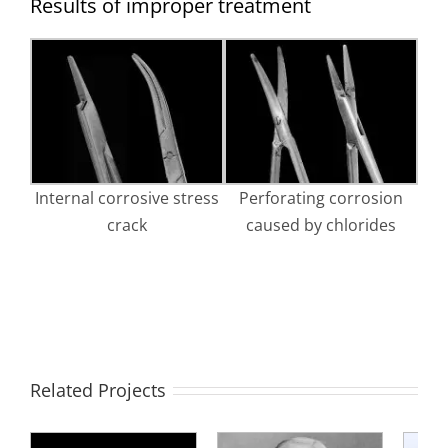
Results of improper treatment
Internal corrosive stress
Perforating corrosion
crack
caused by chlorides
Related Projects