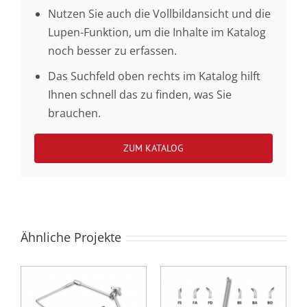
Nutzen Sie auch die Vollbildansicht und die
Lupen-Funktion, um die Inhalte im Katalog
noch besser zu erfassen.
Das Suchfeld oben rechts im Katalog hilft
Ihnen schnell das zu finden, was Sie
brauchen.
ZUM KATALOG
Ähnliche Projekte