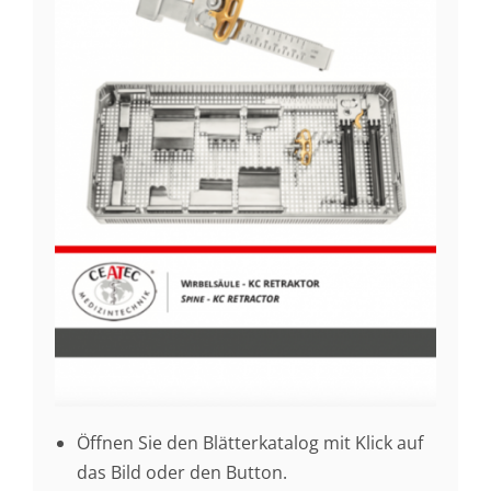
Öffnen Sie den Blätterkatalog mit Klick auf
das Bild oder den Button.