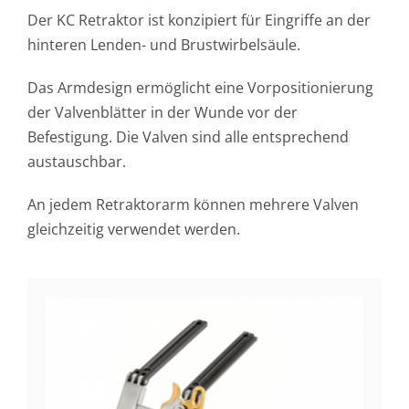
Der KC Retraktor ist konzipiert für Eingriffe an der
hinteren Lenden- und Brustwirbelsäule.
Das Armdesign ermöglicht eine Vorpositionierung
der Valvenblätter in der Wunde vor der
Befestigung. Die Valven sind alle entsprechend
austauschbar.
An jedem Retraktorarm können mehrere Valven
gleichzeitig verwendet werden.